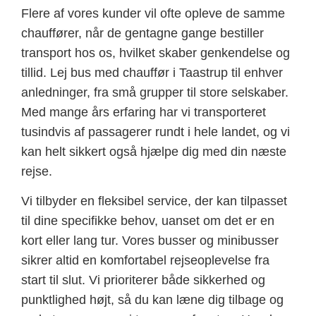
Flere af vores kunder vil ofte opleve de samme
chauffører, når de gentagne gange bestiller
transport hos os, hvilket skaber genkendelse og
tillid. Lej bus med chauffør i Taastrup til enhver
anledninger, fra små grupper til store selskaber.
Med mange års erfaring har vi transporteret
tusindvis af passagerer rundt i hele landet, og vi
kan helt sikkert også hjælpe dig med din næste
rejse.
Vi tilbyder en fleksibel service, der kan tilpasset
til dine specifikke behov, uanset om det er en
kort eller lang tur. Vores busser og minibusser
sikrer altid en komfortabel rejseoplevelse fra
start til slut. Vi prioriterer både sikkerhed og
punktlighed højt, så du kan læne dig tilbage og