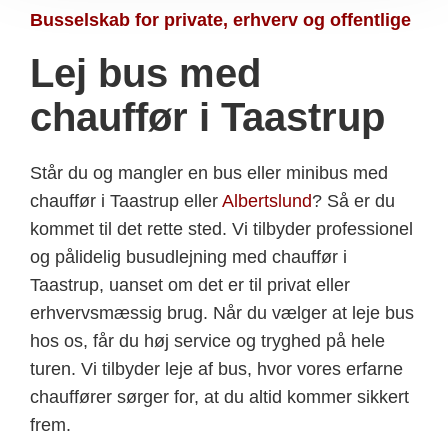
Busselskab for private, erhverv og offentlige
Lej bus med
chauffør i Taastrup
Står du og mangler en bus eller minibus med
chauffør i Taastrup eller
Albertslund
? Så er du
kommet til det rette sted. Vi tilbyder professionel
og pålidelig busudlejning med chauffør i
Taastrup, uanset om det er til privat eller
erhvervsmæssig brug. Når du vælger at leje bus
hos os, får du høj service og tryghed på hele
turen. Vi tilbyder leje af bus, hvor vores erfarne
chauffører sørger for, at du altid kommer sikkert
frem.