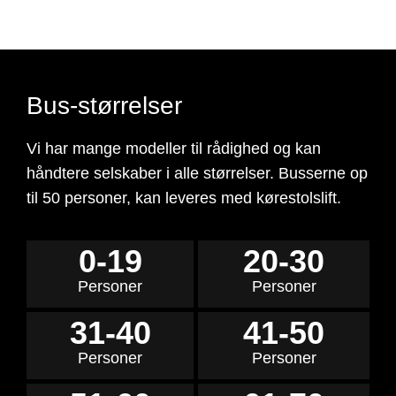
Bus-størrelser
Vi har mange modeller til rådighed og kan
håndtere selskaber i alle størrelser. Busserne op
til 50 personer, kan leveres med kørestolslift.
0-19
20-30
Personer
Personer
31-40
41-50
Personer
Personer